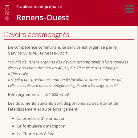
Etablissement primaire
Renens-Ouest
Devoirs accompagnés
De compétence communale, ce service est organisé par le
Service Culture- Jeunesse-Sport :
“La Ville de Renens organise des devoirs accompagnés à l’intention des
élèves provenant des classes 4P, 5P, 6P, 7P et 8P et de pédagogie
différenciée.
Il s’agit d’une prestation communale facultative, dans la mesure où
celle-ci ne relève d’aucune obligation légale liée à l’enseignement.”
Renseignements : 021 632 75 08
Les documents suivants sont disponibles au secrétariat de
l’établissement et au téléchargement:
La brochure d’information
Le formulaire d’inscription
La Charte des élèves