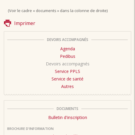
(Voir le cadre « documents » dans la colonne de droite)
Imprimer
DEVOIRS ACCOMPAGNÉS
Agenda
Pedibus
Devoirs accompagnés
Service PPLS
Service de santé
Autres
DOCUMENTS
Bulletin d'inscription
BROCHURE D'INFORMATION