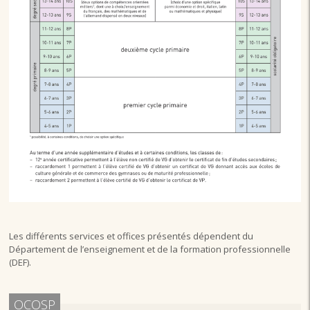
Les différents services et offices présentés dépendent du
Département de l’enseignement et de la formation professionnelle
(DEF).
OCOSP