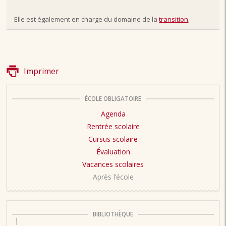
Elle est également en charge du domaine de la
transition
.
Imprimer
ÉCOLE OBLIGATOIRE
Agenda
Rentrée scolaire
Cursus scolaire
Évaluation
Vacances scolaires
Après l’école
BIBLIOTHÈQUE