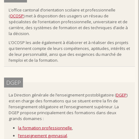
L’office cantonal d’orientation scolaire et professionnelle
(
OCOSP
) met à disposition des usagers un réseau de
spécialistes de l’orientation professionnelle, universitaire et de
carrière, des systèmes de formation et des techniques d’aide à
la décision.
L’OCOSP les aide également à élaborer et à réaliser des projets
qui tiennent compte de leurs compétences, aptitudes, intérêts et
de leur personnalité, ainsi que des exigences du marché de
l’emploi et de la formation.
DGEP
La Direction générale de l’enseignement postobligatoire (
DGEP
)
est en charge des formations qui se situent entre la fin de
l’enseignement obligatoire et l’enseignement supérieur. La
DGEP propose principalement des formations dans deux
grands domaines :
la formation professionnelle
,
l’enseignement gymnasial
.