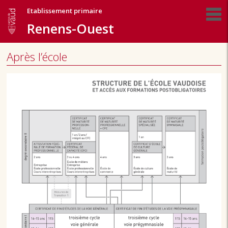
Etablissement primaire
Renens-Ouest
Après l’école