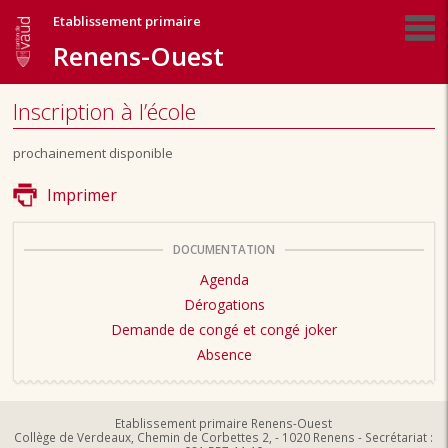
Etablissement primaire
Renens-Ouest
Inscription à l’école
prochainement disponible
Imprimer
DOCUMENTATION
Agenda
Dérogations
Demande de congé et congé joker
Absence
Etablissement primaire Renens-Ouest
Collège de Verdeaux, Chemin de Corbettes 2, - 1020 Renens - Secrétariat :