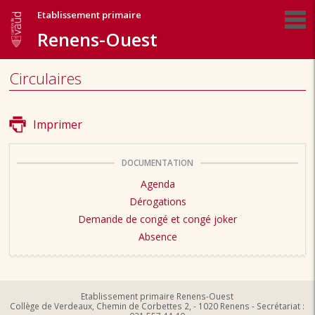
Etablissement primaire
Renens-Ouest
Circulaires
Imprimer
DOCUMENTATION
Agenda
Dérogations
Demande de congé et congé joker
Absence
Etablissement primaire Renens-Ouest
Collège de Verdeaux, Chemin de Corbettes 2, - 1020 Renens - Secrétariat :