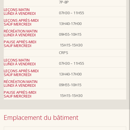
7P-8P
LEÇONS MATIN
07H30 – 11H55
LUNDI À VENDREDI
LEÇONS APRÈS-MIDI
13H40-17H00
SAUF MERCREDI
RÉCRÉATION MATIN
09H55-10H15
LUNDI À VENDREDI
PAUSE APRÈS-MIDI
15H15-15H30
SAUF MERCREDI
CRPS
LEÇONS MATIN
07H30 – 11H55
LUNDI À VENDREDI
LEÇONS APRÈS-MIDI
13H40-17H00
SAUF MERCREDI
RÉCRÉATION MATIN
09H55-10H15
LUNDI À VENDREDI
PAUSE APRÈS-MIDI
15H15-15H30
SAUF MERCREDI
Emplacement du bâtiment