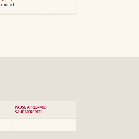
rminod
PAUSE APRÈS-MIDI
SAUF MERCREDI