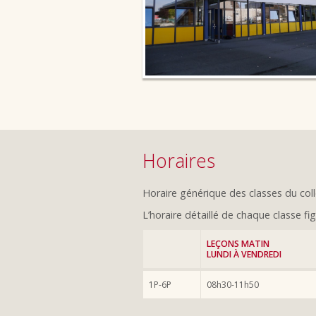
Horaires
Horaire générique des classes du col
L’horaire détaillé de chaque classe fi
LEÇONS MATIN
LUNDI À VENDREDI
1P-6P
08h30-11h50