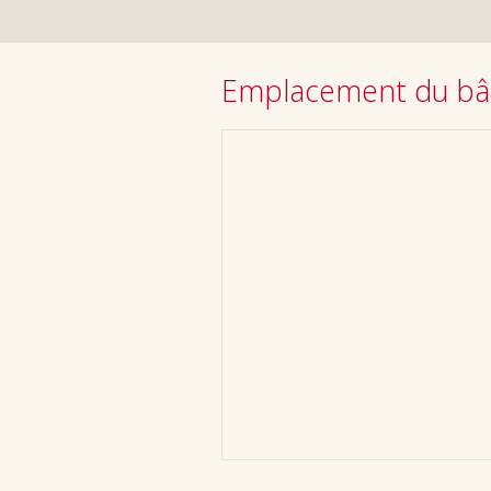
Emplacement du bâ