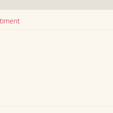
timent